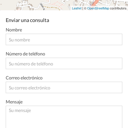
Leaflet
| ©
OpenStreetMap
contributors
Enviar una consulta
Nombre
Número de teléfono
Correo electrónico
Mensaje